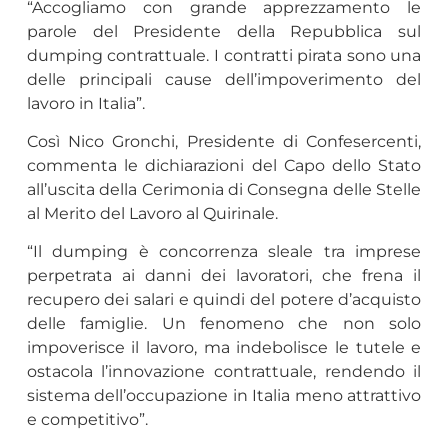
“Accogliamo con grande apprezzamento le
parole del Presidente della Repubblica sul
dumping contrattuale. I contratti pirata sono una
delle principali cause dell’impoverimento del
lavoro in Italia”.
Così Nico Gronchi, Presidente di Confesercenti,
commenta le dichiarazioni del Capo dello Stato
all’uscita della Cerimonia di Consegna delle Stelle
al Merito del Lavoro al Quirinale.
“Il dumping è concorrenza sleale tra imprese
perpetrata ai danni dei lavoratori, che frena il
recupero dei salari e quindi del potere d’acquisto
delle famiglie. Un fenomeno che non solo
impoverisce il lavoro, ma indebolisce le tutele e
ostacola l’innovazione contrattuale, rendendo il
sistema dell’occupazione in Italia meno attrattivo
e competitivo”.