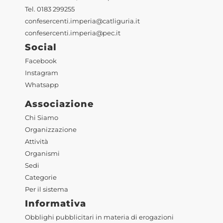
Tel. 0183 299255
confesercenti.imperia@catliguria.it
confesercenti.imperia@pec.it
Social
Facebook
Instagram
Whatsapp
Associazione
Chi Siamo
Organizzazione
Attività
Organismi
Sedi
Categorie
Per il sistema
Informativa
Obblighi pubblicitari in materia di erogazioni