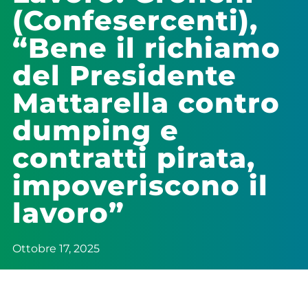
(Confesercenti),
“Bene il richiamo
del Presidente
Mattarella contro
dumping e
contratti pirata,
impoveriscono il
lavoro”
Ottobre 17, 2025