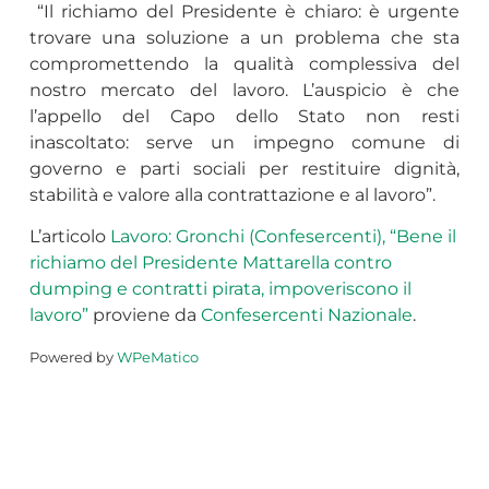
“Il richiamo del Presidente è chiaro: è urgente
trovare una soluzione a un problema che sta
compromettendo la qualità complessiva del
nostro mercato del lavoro. L’auspicio è che
l’appello del Capo dello Stato non resti
inascoltato: serve un impegno comune di
governo e parti sociali per restituire dignità,
stabilità e valore alla contrattazione e al lavoro”.
L’articolo
Lavoro: Gronchi (Confesercenti), “Bene il
richiamo del Presidente Mattarella contro
dumping e contratti pirata, impoveriscono il
lavoro”
proviene da
Confesercenti Nazionale
.
Powered by
WPeMatico