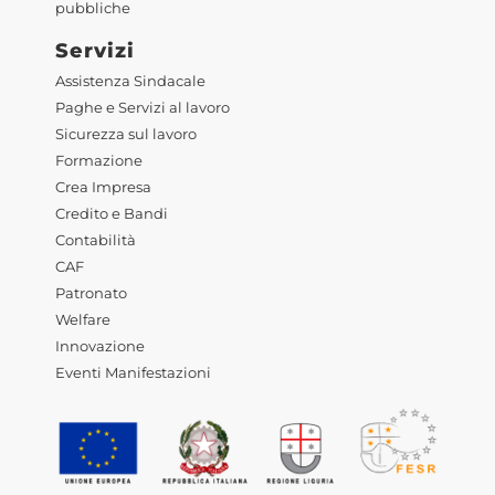
pubbliche
Servizi
Assistenza Sindacale
Paghe e Servizi al lavoro
Sicurezza sul lavoro
Formazione
Crea Impresa
Credito e Bandi
Contabilità
CAF
Patronato
Welfare
Innovazione
Eventi Manifestazioni