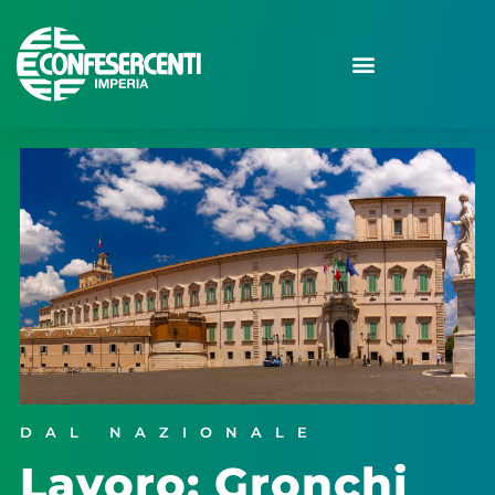
DAL NAZIONALE
Lavoro: Gronchi