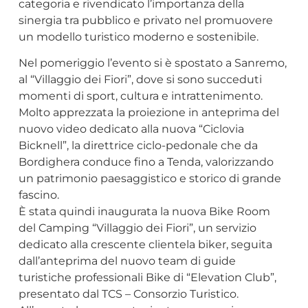
categoria e rivendicato l’importanza della
sinergia tra pubblico e privato nel promuovere
un modello turistico moderno e sostenibile.
Nel pomeriggio l’evento si è spostato a Sanremo,
al “Villaggio dei Fiori”, dove si sono succeduti
momenti di sport, cultura e intrattenimento.
Molto apprezzata la proiezione in anteprima del
nuovo video dedicato alla nuova “Ciclovia
Bicknell”, la direttrice ciclo-pedonale che da
Bordighera conduce fino a Tenda, valorizzando
un patrimonio paesaggistico e storico di grande
fascino.
È stata quindi inaugurata la nuova Bike Room
del Camping “Villaggio dei Fiori”, un servizio
dedicato alla crescente clientela biker, seguita
dall’anteprima del nuovo team di guide
turistiche professionali Bike di “Elevation Club”,
presentato dal TCS – Consorzio Turistico.