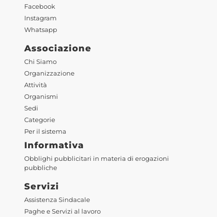
Facebook
Instagram
Whatsapp
Associazione
Chi Siamo
Organizzazione
Attività
Organismi
Sedi
Categorie
Per il sistema
Informativa
Obblighi pubblicitari in materia di erogazioni
pubbliche
Servizi
Assistenza Sindacale
Paghe e Servizi al lavoro