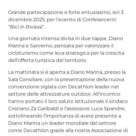
Grande partecipazione e forte entusiasmo, ieri 3
dicembre 2025, per l’evento di Confesercenti
“Bici in Riviera”.
Una giornata intensa divisa in due tappe, Diano
Marina e Sanremo, pensata per valorizzare il
cicloturismo come leva strategica per la crescita
dell’offerta turistica del territorio.
La mattinata si è aperta a Diano Marina, presso la
Sala Consiliare, con la presentazione della nuova
convenzione siglata con Decathlon leader nel
settore delle attrezzature outdoor. All’incontro
hanno portato il loro saluto istituzionale il sindaco
Cristiano Za Garibaldi e l’assessore Luca Spandre,
sottolineando l’importanza di avere presente a
Diano Marina un leader mondiale del settore
come Decathlon grazie alla nostra Associazione di