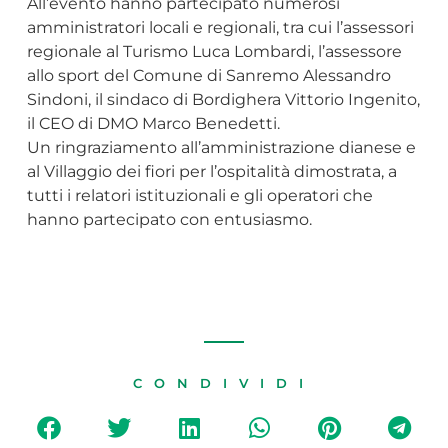
All’evento hanno partecipato numerosi
amministratori locali e regionali, tra cui l’assessori
regionale al Turismo Luca Lombardi, l’assessore
allo sport del Comune di Sanremo Alessandro
Sindoni, il sindaco di Bordighera Vittorio Ingenito,
il CEO di DMO Marco Benedetti.
Un ringraziamento all’amministrazione dianese e
al Villaggio dei fiori per l’ospitalità dimostrata, a
tutti i relatori istituzionali e gli operatori che
hanno partecipato con entusiasmo.
CONDIVIDI