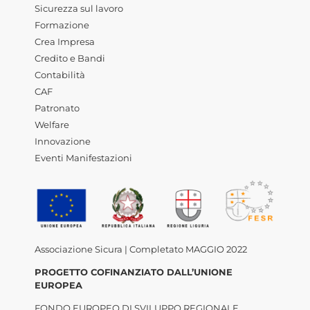
Sicurezza sul lavoro
Formazione
Crea Impresa
Credito e Bandi
Contabilità
CAF
Patronato
Welfare
Innovazione
Eventi Manifestazioni
Associazione Sicura | Completato MAGGIO 2022
PROGETTO COFINANZIATO DALL’UNIONE
EUROPEA
FONDO EUROPEO DI SVILUPPO REGIONALE