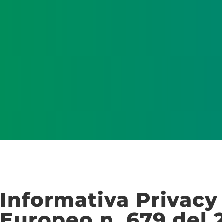
Informativa Privacy
Europeo n. 679 del 