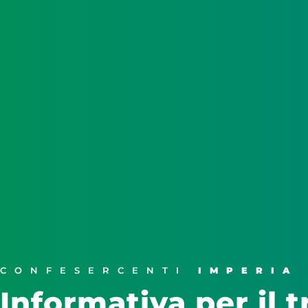
CONFESERCENTI
IMPERIA
Informativa per il 