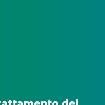
trattamento dei