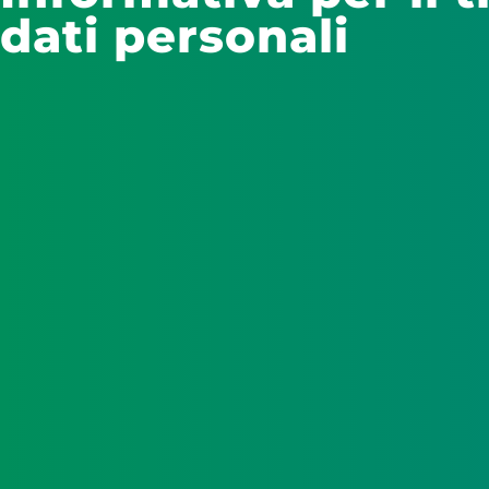
dati personali