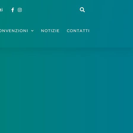
ti
ONVENZIONI
NOTIZIE
CONTATTI