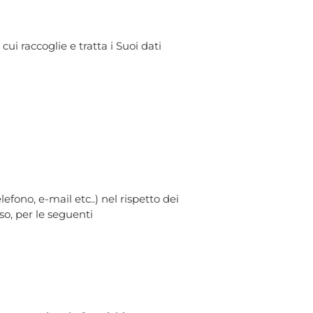
cui raccoglie e tratta i Suoi dati
lefono, e-mail etc..) nel rispetto dei
so, per le seguenti